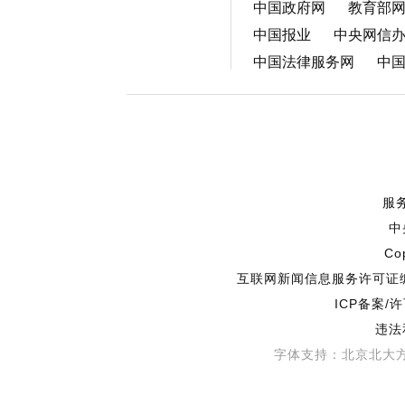
中国政府网
教育部
中国报业
中央网信
中国法律服务网
中
服
中
Co
互联网新闻信息服务许可证编号
ICP备案/
违法
字体支持：北京北大