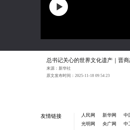
总书记关心的世界文化遗产｜晋商
来源：新华社
原文发布时间：
2025-11-18 09:54:23
人民网
新华网
中
友情链接
光明网
央广网
中