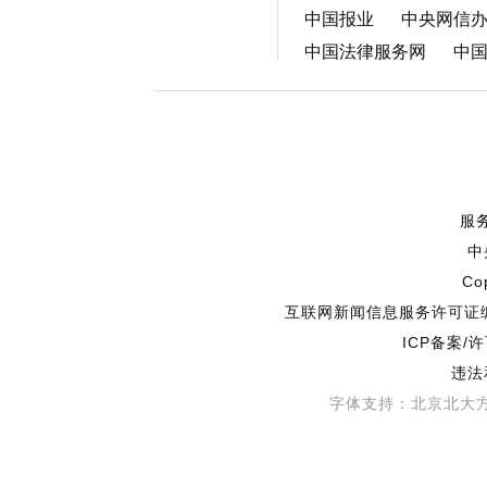
中国报业
中央网信
中国法律服务网
中
服
中
Co
互联网新闻信息服务许可证编号
ICP备案/
违法
字体支持：北京北大