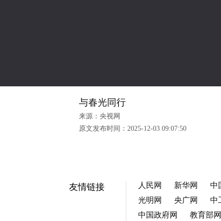
与春光同行
来源：央视网
原文发布时间：
2025-12-03 09:07:50
人民网
新华网
中
友情链接
光明网
央广网
中
中国政府网
教育部