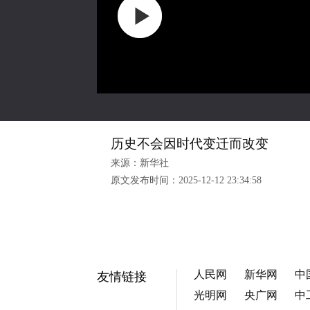
历史不会因时代变迁而改变
来源：新华社
原文发布时间：
2025-12-12 23:34:58
人民网
新华网
中
友情链接
光明网
央广网
中