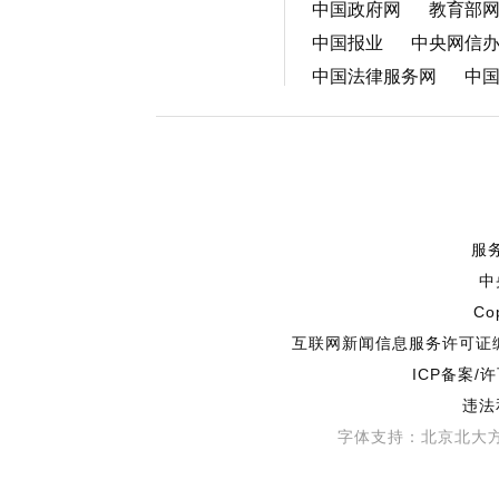
中国政府网
教育部
中国报业
中央网信
中国法律服务网
中
服
中
Co
互联网新闻信息服务许可证编号
ICP备案/
违法
字体支持：北京北大