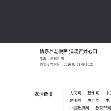
情系养老便民 温暖百姓心田
来源：央视新闻
原文发布时间：
2026-02-11 09:10:21
人民网
新华网
中
友情链接
光明网
央广网
中