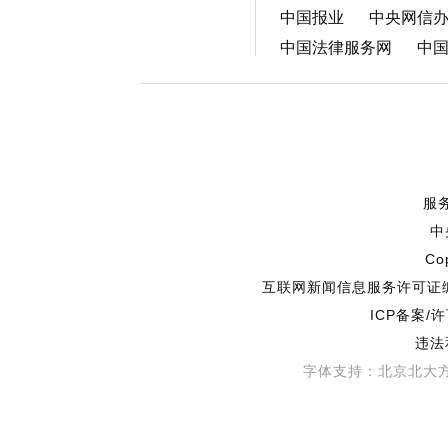
中国政府网
教育部
中国报业
中央网信
中国法律服务网
中
服
中
Co
互联网新闻信息服务许可证编号
ICP备案/
违法
字体支持：北京北大