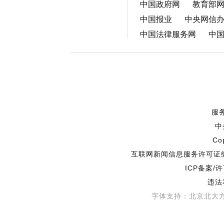
中国政府网
教育部
中国报业
中央网信
中国法律服务网
中
服
中
Co
互联网新闻信息服务许可证编号
ICP备案/
违法
字体支持：北京北大