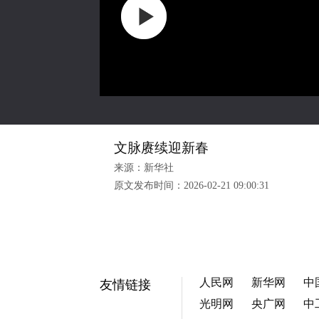
文脉赓续迎新春
来源：新华社
原文发布时间：
2026-02-21 09:00:31
人民网
新华网
中
友情链接
光明网
央广网
中