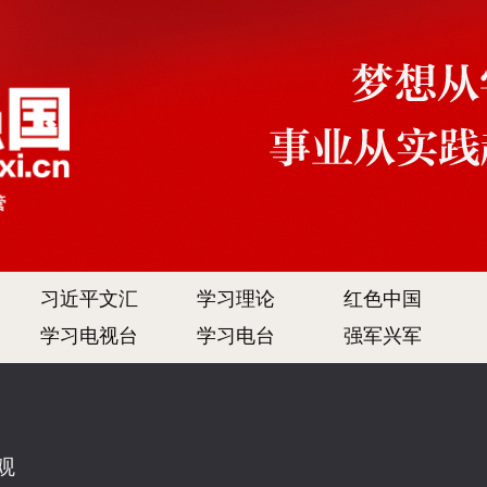
习近平文汇
学习理论
红色中国
学习电视台
学习电台
强军兴军
观