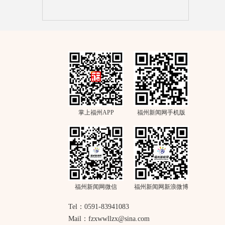
掌上福州APP
福州新闻网手机版
福州新闻网微信
福州新闻网新浪微博
Tel：0591-83941083
Mail：fzxwwllzx@sina.com