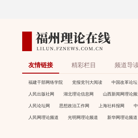
友情链接
精彩栏目
频道导
福建干部网络学院
党报党刊大阅读
中国改革论坛
人民出版社网
湖北理论信息网
山西新闻网理论频
人民论坛网
思想政治工作网
上海社科报网
中
人民网理论频道
光明网理论频道
新华网理论频道