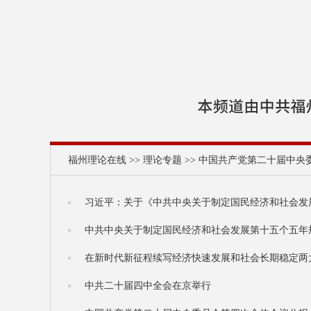
福州理论在线
>>
理论专题
>>
中国共产党第二十届中央
习近平：关于《中共中央关于制定国民经济和社会发
中共中央关于制定国民经济和社会发展第十五个五年
在新时代新征程续写经济快速发展和社会长期稳定两
中共二十届四中全会在京举行