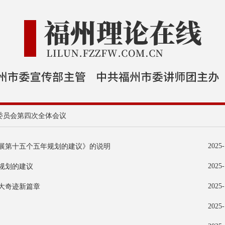
委员会第四次全体会议
2025-
展第十五个五年规划的建议》的说明
2025-
规划的建议
2025-
大奇迹新篇章
2025-