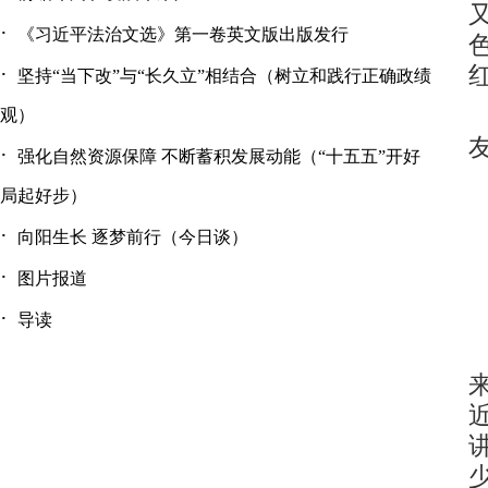
·
《习近平法治文选》第一卷英文版出版发行
·
坚持“当下改”与“长久立”相结合（树立和践行正确政绩
观）
·
强化自然资源保障 不断蓄积发展动能（“十五五”开好
局起好步）
·
向阳生长 逐梦前行（今日谈）
·
图片报道
·
导读