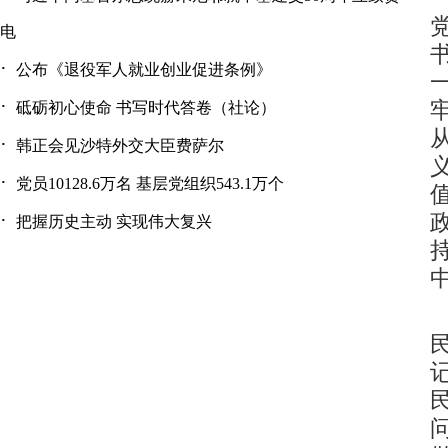
电
·
公布《退役军人就业创业促进条例》
·
砥砺初心使命 书写时代答卷（社论）
·
韩正会见沙特外交大臣费萨尔
·
党员10128.6万名 基层党组织543.1万个
·
把握历史主动 实现伟大复兴