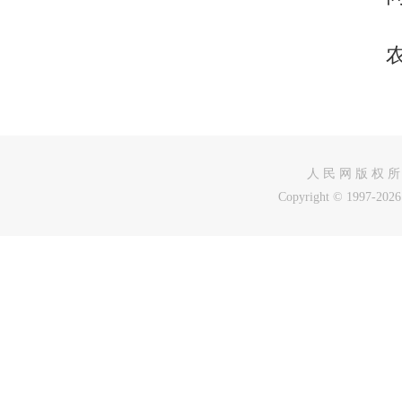
人 民 网 版 权 所
Copyright © 1997-2026 