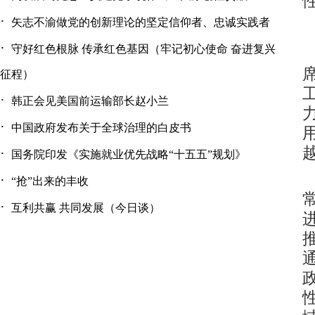
·
矢志不渝做党的创新理论的坚定信仰者、忠诚实践者
·
守好红色根脉 传承红色基因（牢记初心使命 奋进复兴
征程）
·
韩正会见美国前运输部长赵小兰
·
中国政府发布关于全球治理的白皮书
·
国务院印发《实施就业优先战略“十五五”规划》
·
“抢”出来的丰收
·
互利共赢 共同发展（今日谈）