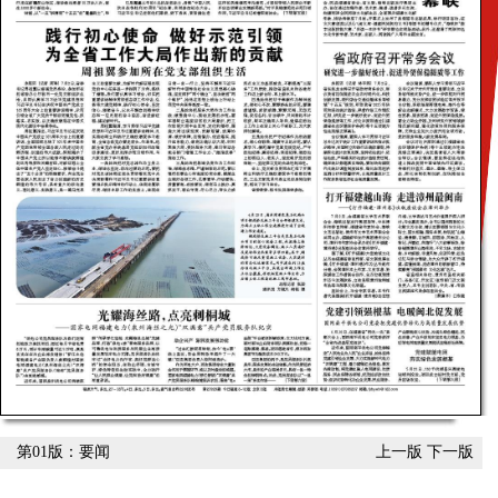
第01版：要闻
上一版
下一版