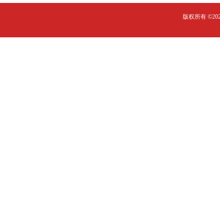
版权所有 ©2023