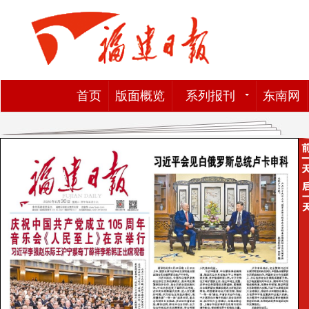
首页
版面概览
系列报刊
东南网