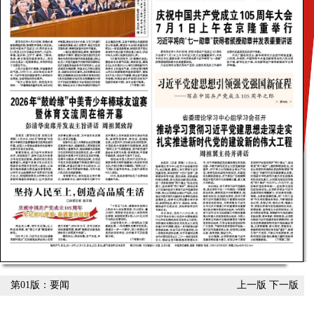
第01版：要闻
上一版
下一版