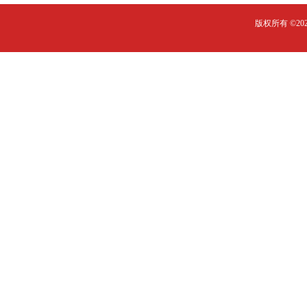
版权所有 ©2023