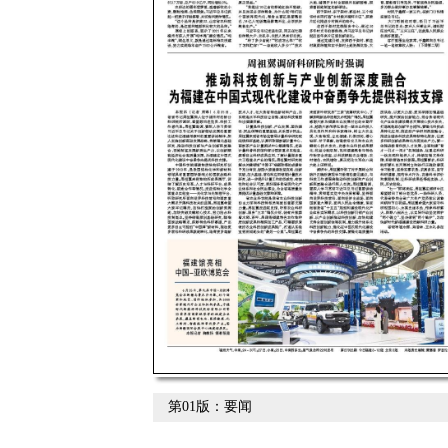
第01版：要闻