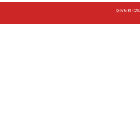
版权所有 ©2023