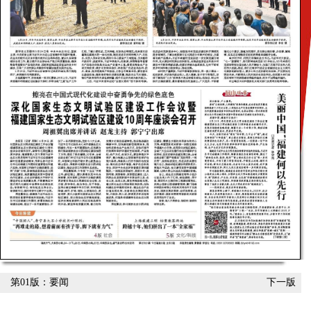
第01版：要闻
下一版