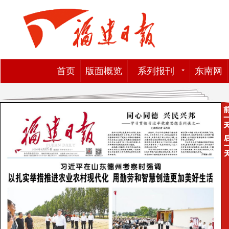
首页
版面概览
系列报刊
东南网