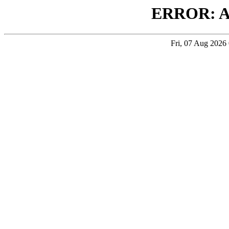
ERROR: 
Fri, 07 Aug 202