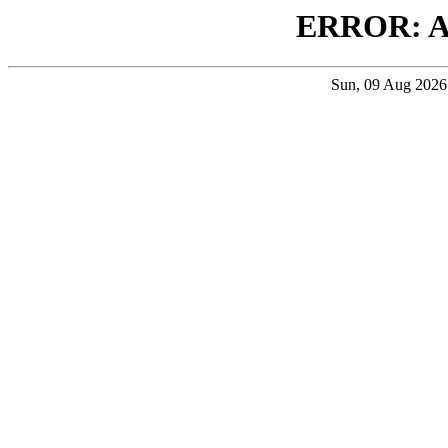
ERROR: 
Sun, 09 Aug 202