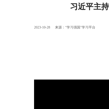
习近平主持
2023-10-28
来源：“学习强国”学习平台