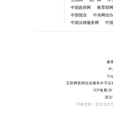
中国政府网
教育部
中国报业
中央网信
中国法律服务网
中
服
中
Co
互联网新闻信息服务许可证编号
ICP备案/
违法
字体支持：北京北大