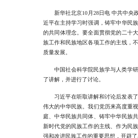
新华社北京10月28日电 中共中
近平在主持学习时强调，铸牢中华民
的共同体理念。要全面贯彻党的二十
族工作和民族地区各项工作的主线，
质量发展。
中国社会科学院民族学与人类学
了讲解，并进行了讨论。
习近平在听取讲解和讨论后发表
伟大的中华民族。我们党历来高度重
庭、中华民族共同体、铸牢中华民族
新时代党的民族工作的主线、作为民
强和改进民族工作的重要思想，开辟了