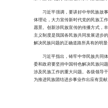
习近平强调，要讲好中华民族故
体理论，大力宣传新时代党的民族工
愿景。创新涉民族宣传的传播方式，
主义制度是我国各民族共同发展进步
解决民族问题的正确道路所具有的明显
习近平指出，铸牢中华民族共同
委和政府要坚持中国特色解决民族问
涉及民族工作的重大问题。各级领导
为推进民族团结进步事业作出应有贡献