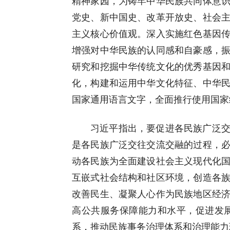
精神家园，为铸牢中华民族共同体意
党史、新中国史、改革开放史、社会
主义核心价值观。深入实施红色基因
增强对中华民族的认同感和自豪感，
研究和挖掘中华传统文化的优秀基因
化，构建和运用中华文化特征、中华
国家通用语言文字，全面推行使用国家
习近平指出，要促进各民族广泛
是各民族广泛交往交流交融的过程，
动各民族为全面建设社会主义现代化
互嵌式社会结构和社区环境，创造各
改善民生、凝聚人心作为民族地区经
高公共服务保障能力和水平，促进发
系，推动民族事务治理体系和治理能力