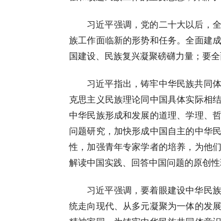
习近平强调，党的二十大以后，
族工作面临新的形势和任务。全面建
国建设、民族复兴凝聚磅礴力量；要全
习近平指出，铸牢中华民族共同
克思主义民族理论同中国具体实际相
中华民族形成和发展的道理、学理、
问题研究，加快形成中国自主的中华
性，加强青年专家学者的培养，为他
解读中国实践、回答中国问题的原创性
习近平强调，要着眼建设中华民
统走向现代、从多元凝聚为一体的发