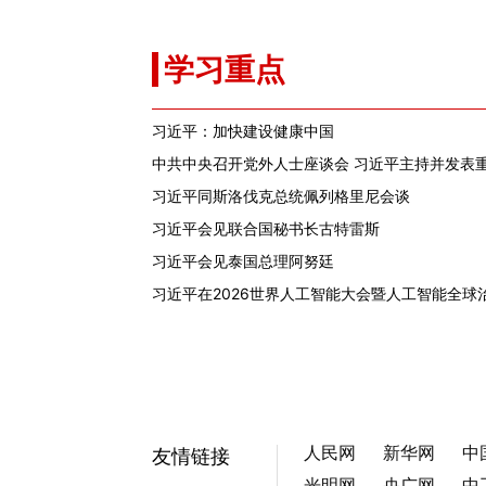
人民网
新华网
中
友情链接
光明网
央广网
中