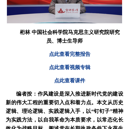
桁林
中国社会科学院马克思主义研究院研究
员、博士生导师
点此查看完整报告
点此查看视频专辑
点此查看课件
编者按：作风建设是深入推进新时代党的建设
新的伟大工程的重要切入点和着力点。本文从历史
逻辑、理论逻辑、实践逻辑入手，以“钉钉子”精神
为实践方法，以自我革命为本质要求，以常态化长
效化为战略目标，阐述党在长期执政条件下永葆生