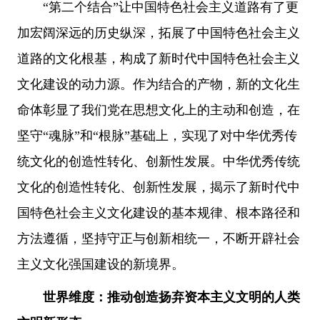
“第二个结合”让中国特色社会主义道路有了更
加宏阔深远的历史纵深，拓展了中国特色社会主义
道路的文化根基，构成了新时代中国特色社会主义
文化建设的动力源。作为结合的产物，新的文化生
命体彰显了我们党在思想文化上的主动和创造，在
坚守“魂脉”和“根脉”基础上，实现了对中华优秀传
统文化的创造性转化、创新性发展。中华优秀传统
文化的创造性转化、创新性发展，揭示了新时代中
国特色社会主义文化建设的基本规律、根本路径和
方法遵循，坚持守正与创新相统一，不断开辟社会
主义文化强国建设的新境界。
世界维度：推动创造扬弃资本主义文明的人类