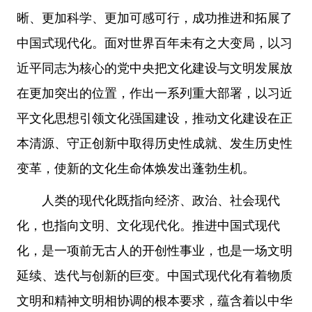
晰、更加科学、更加可感可行，成功推进和拓展了
中国式现代化。面对世界百年未有之大变局，以习
近平同志为核心的党中央把文化建设与文明发展放
在更加突出的位置，作出一系列重大部署，以习近
平文化思想引领文化强国建设，推动文化建设在正
本清源、守正创新中取得历史性成就、发生历史性
变革，使新的文化生命体焕发出蓬勃生机。
人类的现代化既指向经济、政治、社会现代
化，也指向文明、文化现代化。推进中国式现代
化，是一项前无古人的开创性事业，也是一场文明
延续、迭代与创新的巨变。中国式现代化有着物质
文明和精神文明相协调的根本要求，蕴含着以中华