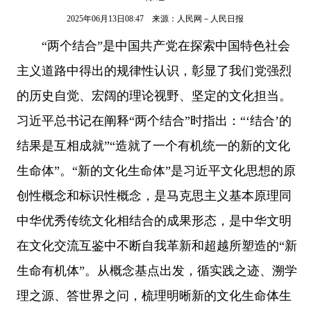
2025年06月13日08:47 来源：
人民网－人民日报
“两个结合”是中国共产党在探索中国特色社会
主义道路中得出的规律性认识，彰显了我们党强烈
的历史自觉、宏阔的理论视野、坚定的文化担当。
习近平总书记在阐释“两个结合”时指出：“‘结合’的
结果是互相成就”“造就了一个有机统一的新的文化
生命体”。“新的文化生命体”是习近平文化思想的原
创性概念和标识性概念，是马克思主义基本原理同
中华优秀传统文化相结合的成果形态，是中华文明
在文化交流互鉴中不断自我革新和超越所塑造的“新
生命有机体”。从概念基点出发，循实践之迹、溯学
理之源、答世界之问，梳理明晰新的文化生命体生