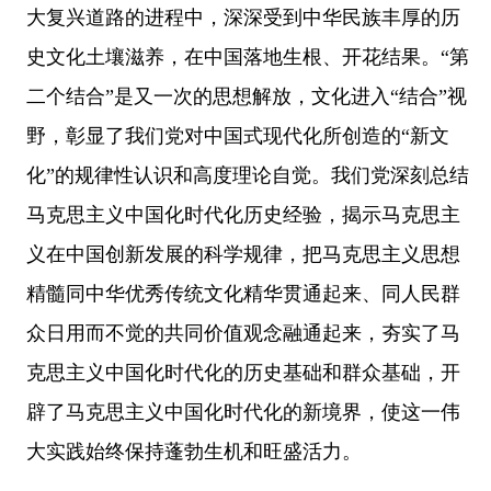
大复兴道路的进程中，深深受到中华民族丰厚的历
史文化土壤滋养，在中国落地生根、开花结果。“第
二个结合”是又一次的思想解放，文化进入“结合”视
野，彰显了我们党对中国式现代化所创造的“新文
化”的规律性认识和高度理论自觉。我们党深刻总结
马克思主义中国化时代化历史经验，揭示马克思主
义在中国创新发展的科学规律，把马克思主义思想
精髓同中华优秀传统文化精华贯通起来、同人民群
众日用而不觉的共同价值观念融通起来，夯实了马
克思主义中国化时代化的历史基础和群众基础，开
辟了马克思主义中国化时代化的新境界，使这一伟
大实践始终保持蓬勃生机和旺盛活力。