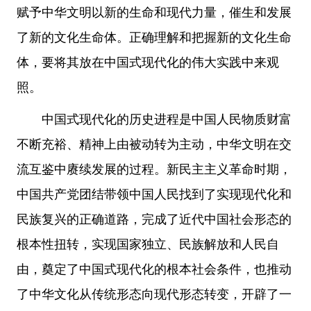
赋予中华文明以新的生命和现代力量，催生和发展
了新的文化生命体。正确理解和把握新的文化生命
体，要将其放在中国式现代化的伟大实践中来观
照。
中国式现代化的历史进程是中国人民物质财富
不断充裕、精神上由被动转为主动，中华文明在交
流互鉴中赓续发展的过程。新民主主义革命时期，
中国共产党团结带领中国人民找到了实现现代化和
民族复兴的正确道路，完成了近代中国社会形态的
根本性扭转，实现国家独立、民族解放和人民自
由，奠定了中国式现代化的根本社会条件，也推动
了中华文化从传统形态向现代形态转变，开辟了一