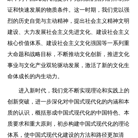
证和快速发展的物质条件。这一时期，我们党以强
烈的历史自觉与主动精神，提出社会主义精神文明
建设、大力发展社会主义先进文化、建设社会主义
核心价值体系、建设社会主义文化强国等一系列重
大命题和战略目标，不断推动文化创新，推进文化
事业与文化产业双轮驱动发展，激活了新的文化生
命体成长的内生动力。
进入新时代，我们党不断实现理论和实践上的
创新突破，进一步深化对中国式现代化的内涵和本
质的认识，概括形成中国式现代化的中国特色、本
质要求和重大原则，初步构建中国式现代化的理论
体系，使中国式现代化建设的方法和路径更加清