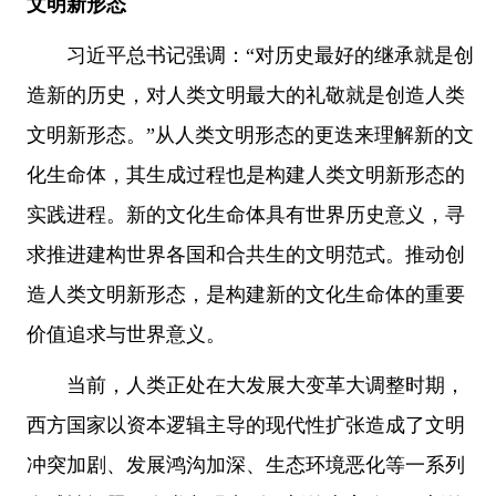
文明新形态
习近平总书记强调：“对历史最好的继承就是创
造新的历史，对人类文明最大的礼敬就是创造人类
文明新形态。”从人类文明形态的更迭来理解新的文
化生命体，其生成过程也是构建人类文明新形态的
实践进程。新的文化生命体具有世界历史意义，寻
求推进建构世界各国和合共生的文明范式。推动创
造人类文明新形态，是构建新的文化生命体的重要
价值追求与世界意义。
当前，人类正处在大发展大变革大调整时期，
西方国家以资本逻辑主导的现代性扩张造成了文明
冲突加剧、发展鸿沟加深、生态环境恶化等一系列