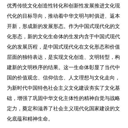
优秀传统文化创造性转化和创新性发展推进文化现
代化的目标导向，推动着中华文明与时俱进、返本
开新，形成新的发展形态。作为中国式现代化的文
化形态，新的文化生命体的生发内含于中国式现代
化的发展历程，是中国式现代化在文化形态和价值
层面的独特表达，是实现文化创造、文明转型，构
建新的文明秩序的结果。这一生命体彰显了当代中
国的价值观念、信仰信念、人文理想与文化走向，
为新时代中国特色社会主义文化建设夯实了文化基
础，增强了巩固中华文化主体性的精神自觉与战略
定力，奠定和滋养了社会主义现代化国家建设的文
化底蕴和精神生命。