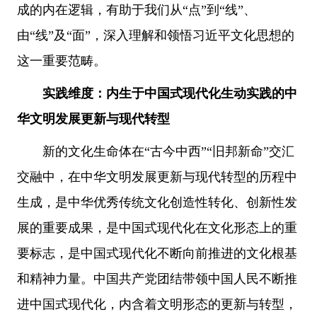
成的内在逻辑，有助于我们从“点”到“线”、
由“线”及“面”，深入理解和领悟习近平文化思想的
这一重要范畴。
实践维度：内生于中国式现代化生动实践的中
华文明发展更新与现代转型
新的文化生命体在“古今中西”“旧邦新命”交汇
交融中，在中华文明发展更新与现代转型的历程中
生成，是中华优秀传统文化创造性转化、创新性发
展的重要成果，是中国式现代化在文化形态上的重
要标志，是中国式现代化不断向前推进的文化根基
和精神力量。中国共产党团结带领中国人民不断推
进中国式现代化，内含着文明形态的更新与转型，