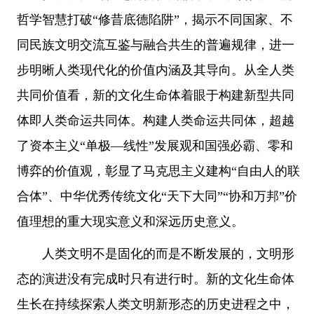
哲学智慧打破“修昔底德陷阱”，揭示不同国家、不
同民族文明交流互鉴与融合共生的普遍规律，进一
步明晰人类现代化的价值内涵及其导向。从全人类
共同价值看，新的文化生命体着眼于构建新型共同
体即人类命运共同体。构建人类命运共同体，超越
了资本主义“单极—线性”发展观和国强必霸、零和
博弈的价值观，彰显了马克思主义建构“自由人的联
合体”、中华优秀传统文化“天下大同”“协和万邦”价
值理想的重大现实意义和深远历史意义。
人类文明不是固化的而是不断发展的，文明形
态的演进没有完成时只有进行时。新的文化生命体
生长在持续探索人类文明新形态的历史进程之中，