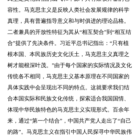
容性。马克思主义是反映人类社会发展规律的科学
真理，具有普遍指导意义和与时俱进的理论品格。
二者兼具的开放性特征为其从“相互契合”到“相互结
合”提供了先决条件。习近平总书记指出：“只有植
根本国、本民族历史文化沃土，马克思主义真理之
树才能根深叶茂。”由于每个国家的实际情况及文化
传统各不相同，马克思主义基本原理在不同国家的
具体实践中会呈现出不同的特点。这就要求我们结
合本国实际和民族文化传统，探索适合我国国情、
体现中华民族特色的马克思主义实现形式。百余年
来，通过“第一个结合”，中国共产党人走出了“自己
的路”。马克思主义在指引中国人民探寻中华民族伟