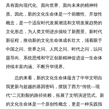
具有面向现代化、面向世界、面向未来的精神特
质。因此，新的文化生命体是一个前瞻性、开放性
概念，是一个适应时代发展潮流和文明发展趋势的
文化形态，为人类文明进步描绘了新图景。新时代
新征程，推动新的文化生命体成长壮大，须着眼于
中国之问、世界之问、人民之问、时代之问，以问
题导向、系统思维和守正创新精神促进这一生命体
持续丰富内涵、不断升华境界。
总的来看，新的文化生命体蕴含了中华文明自
我更新与超越的基因密码，摆脱了西方“传统—现
代”二元割裂的路径依赖，拓展了文明演进范式。新
的文化生命体是一个原创性概念，更是一种实践指