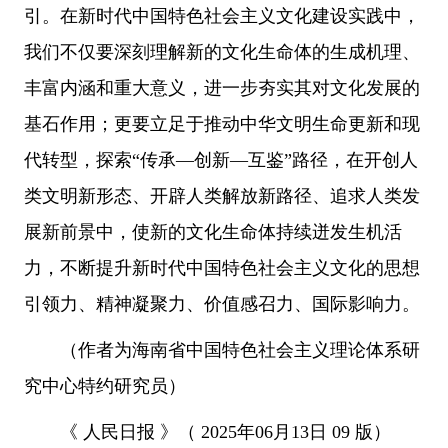
引。在新时代中国特色社会主义文化建设实践中，
我们不仅要深刻理解新的文化生命体的生成机理、
丰富内涵和重大意义，进一步夯实其对文化发展的
基石作用；更要立足于推动中华文明生命更新和现
代转型，探索“传承—创新—互鉴”路径，在开创人
类文明新形态、开辟人类解放新路径、追求人类发
展新前景中，使新的文化生命体持续迸发生机活
力，不断提升新时代中国特色社会主义文化的思想
引领力、精神凝聚力、价值感召力、国际影响力。
（作者为海南省中国特色社会主义理论体系研
究中心特约研究员）
《 人民日报 》（ 2025年06月13日 09 版）