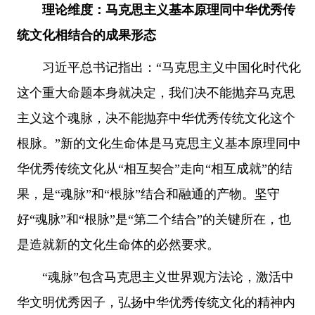
理论维度：马克思主义基本原理同中华优秀传
统文化相结合的成果形态
习近平总书记指出：“马克思主义中国化时代化
这个重大命题本身就决定，我们决不能抛弃马克思
主义这个魂脉，决不能抛弃中华优秀传统文化这个
根脉。”新的文化生命体是马克思主义基本原理同中
华优秀传统文化从“相互契合”走向“相互成就”的结
果，是“魂脉”和“根脉”结合和融通的产物。坚守
好“魂脉”和“根脉”是“第二个结合”的关键所在，也
是造就新的文化生命体的必然要求。
“魂脉”包含马克思主义世界观方法论，激活中
华文明优秀因子，弘扬中华优秀传统文化的精神内