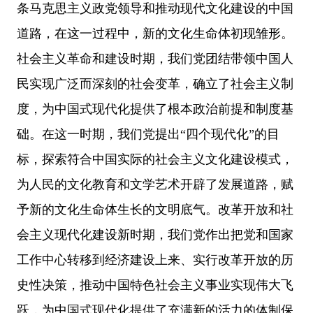
条马克思主义政党领导和推动现代文化建设的中国
道路，在这一过程中，新的文化生命体初现雏形。
社会主义革命和建设时期，我们党团结带领中国人
民实现广泛而深刻的社会变革，确立了社会主义制
度，为中国式现代化提供了根本政治前提和制度基
础。在这一时期，我们党提出“四个现代化”的目
标，探索符合中国实际的社会主义文化建设模式，
为人民的文化教育和文学艺术开辟了发展道路，赋
予新的文化生命体生长的文明底气。改革开放和社
会主义现代化建设新时期，我们党作出把党和国家
工作中心转移到经济建设上来、实行改革开放的历
史性决策，推动中国特色社会主义事业实现伟大飞
跃，为中国式现代化提供了充满新的活力的体制保