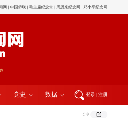
闻网
|
中国侨联
|
毛主席纪念堂
|
周恩来纪念网
|
邓小平纪念网
献网
|
中组部12380举报网
|
全国社科工作办
|
中国人事考试网
党史
数据
登录
|
注册
分享