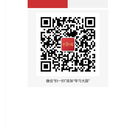
微信“扫一扫”添加“学习大国”