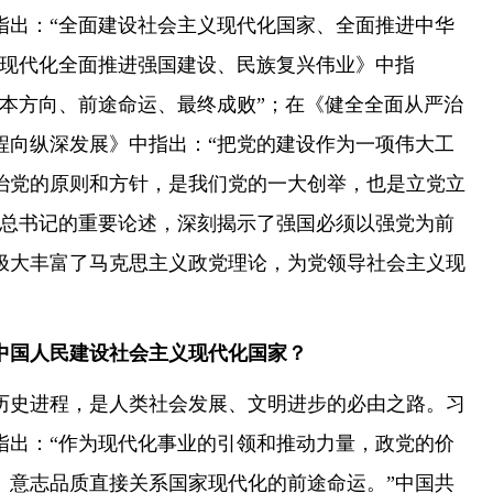
指出：“全面建设社会主义现代化国家、全面推进中华
式现代化全面推进强国建设、民族复兴伟业》中指
根本方向、前途命运、最终成败”；在《健全全面从严治
程向纵深发展》中指出：“把党的建设作为一项伟大工
治党的原则和方针，是我们党的一大创举，也是立党立
平总书记的重要论述，深刻揭示了强国必须以强党为前
极大丰富了马克思主义政党理论，为党领导社会主义现
中国人民建设社会主义现代化国家？
史进程，是人类社会发展、文明进步的必由之路。习
指出：“作为现代化事业的引领和推动力量，政党的价
、意志品质直接关系国家现代化的前途命运。”中国共