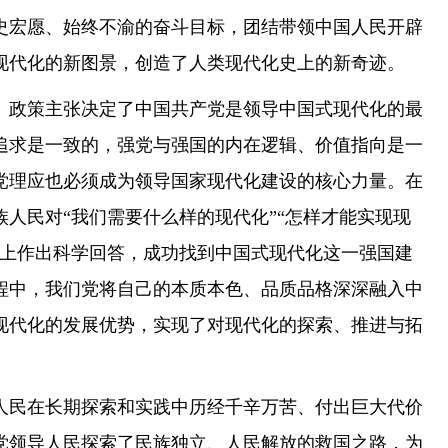
史宏愿、始终不渝的奋斗目标，团结带领中国人民开辟
现代化的新图景，创造了人类现代化史上的新奇迹。
政策主张决定了中国共产党是领导中国式现代化的最
追求是一致的，强党与强国的内在逻辑、价值指向是一
党理应也必须成为领导国家现代化建设的核心力量。在
人民对“我们需要什么样的现代化”“怎样才能实现现
度上作出科学回答，成功找到中国式现代化这一强国建
程中，我们党将自己的本质本色、品质品格深深融入中
现代化的发展优势，实现了对现代化的探索、推进与拓
民在长期探索和实践中历经千辛万苦、付出巨大代价
党领导人民探索了民族独立、人民解放的救国之路，为