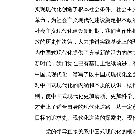
实现现代化创造了根本社会条件。社会主
革命，为社会主义现代化建设奠定根本政
社会主义现代化建设新时期，我们党作出
放的历史性决策，大力推进实践基础上的
为中国式现代化提供了充满新的活力的体
新时代，我们党在已有基础上继续前进，
中国式现代化，谱写了以中国式现代化全
对中国式现代化的内涵和本质的认识，概
则，使中国式现代化更加清晰、更加科学
才走上了适合自身的现代化道路。从一定
目标的追求史、现代化道路的探索史、现
党的领导直接关系中国式现代化的根本