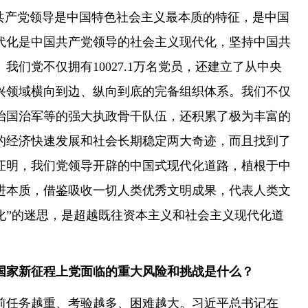
国共产党领导是中国特色社会主义最本质的特征，是中国
代化是中国共产党领导的社会主义现代化，坚持中国共
们党不仅拥有10027.1万名党员，还建立了从中央
兴领域横向到边、纵向到底的完备组织体系。我们不仅
治国治军等的强大执政骨干队伍，还积累了极为丰富的
的经济快速发展和社会长期稳定两大奇迹，而且找到了
证明，我们党领导开辟的中国式现代化道路，植根于中
进本质，借鉴吸收一切人类优秀文明成果，代表人类文
化”的迷思，是超越既往资本主义和社会主义现代化道
国家新征程上党面临的重大风险和挑战是什么？
任务越重、考验越多、困难越大。习近平总书记在