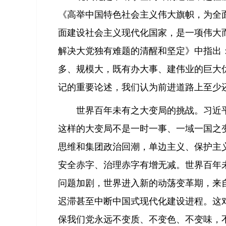
《高举中国特色社会主义伟大旗帜，为全
面建设社会主义现代化国家，是一项伟大
解决大党独有难题的清醒和坚定》中指出
多、规模大，既有办大事、建伟业的巨大
记的重要论述，我们认为前进道路上至少
世界百年未有之大变局的挑战。习近平
这样的大变局不是一时一事、一域一国之
思维和集团政治回潮，单边主义、保护主
安全赤字、治理赤字有增无减。世界百年
问题加剧，世界进入新的动荡变革期，来
迟滞甚至中断中国式现代化建设进程。这
保我们党永远不变质、不变色、不变味，