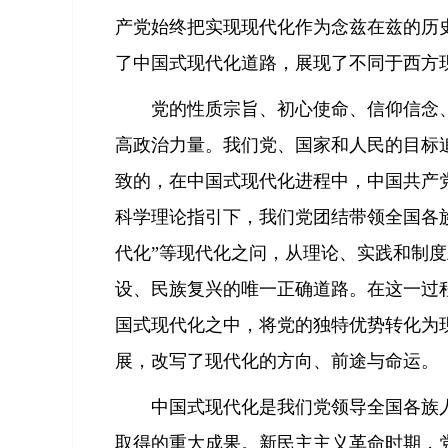
产党始终把实现现代化作为念兹在兹的历
了中国式现代化道路，展现了不同于西方
党的性质宗旨、初心使命、信仰信念、
高政治力量。我们党、国家和人民的目标
致的，在中国式现代化进程中，中国共产
科学理论指引下，我们党团结带领全国各族
代化”等现代化之问，从理论、实践和制
设、民族复兴的唯一正确道路。在这一过
国式现代化之中，将党的独特优势转化为
展，改写了现代化的方向、前途与命运。
中国式现代化是我们党领导全国各族人
取得的重大成果。新民主主义革命时期，