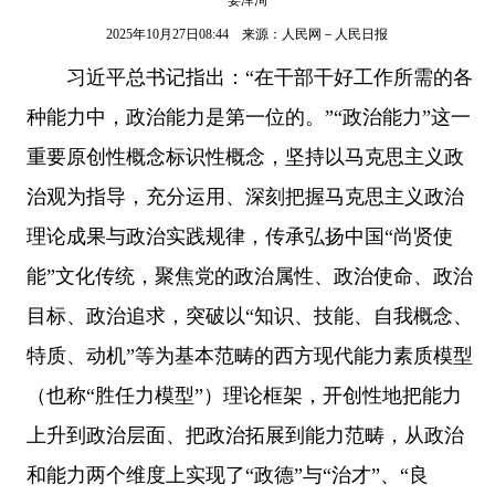
2025年10月27日08:44 来源：
人民网－人民日报
习近平总书记指出：“在干部干好工作所需的各
种能力中，政治能力是第一位的。”“政治能力”这一
重要原创性概念标识性概念，坚持以马克思主义政
治观为指导，充分运用、深刻把握马克思主义政治
理论成果与政治实践规律，传承弘扬中国“尚贤使
能”文化传统，聚焦党的政治属性、政治使命、政治
目标、政治追求，突破以“知识、技能、自我概念、
特质、动机”等为基本范畴的西方现代能力素质模型
（也称“胜任力模型”）理论框架，开创性地把能力
上升到政治层面、把政治拓展到能力范畴，从政治
和能力两个维度上实现了“政德”与“治才”、“良