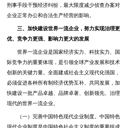
刑事手段干预经济纠纷，最大限度减少侦查办案对
企业正常办公和合法生产经营的影响。
三、加快建设世界一流企业，努力实现治理更
优、竞争力更强、影响力更大的发展
世界一流企业是国家经济实力、科技实力、国
际竞争力的重要体现，是引领全球产业发展和技术
创新的关键力量。全面建成社会主义现代化强国，
必须促进各种所有制经济优势互补、共同发展，加
快建设一批产品卓越、品牌卓著、创新领先、治理
现代的世界一流企业。
（一）完善中国特色现代企业制度。中国特色
现代企业制度是中国特色社会主义制度的重要组成