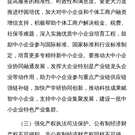
提高服务的精准性、时效性和满意度。要更大力度
推进纾困培优，加大对中小企业和个体工商户融资
增信支持，积极帮助个体工商户解决租金、税费、
社保等难题，深入实施优质中小企业培育工程，鼓
励中小企业参与国际标准、国家标准和行业标准制
定，培育更多专精特新中小企业。要推动大中小企
业协同融通发展，发挥大企业特别是产业链龙头企
业带动作用，助力中小企业参与重点产业链供应链
强链补链，加快产学研协同创新，推动科技成果赋
智中小企业，支持中小企业集聚发展，建设一批中
小企业特色产业集群。
（三）强化产权执法司法保护。公有制经济财
产权不可侵犯，非公有制经济财产权同样不可侵