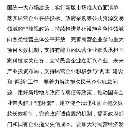
国统一大市场建设，实行新版市场准入负面清单，
落实民营企业在招投标、政府采购等公共资源交易
领域的非歧视政策，持续推进基础设施竞争性领域
向各类经营主体公平开放，完善民营企业参与重大
项目长效机制，支持有能力的民营企业牵头承担国
家科技攻关任务，支持民营企业在新兴产业、未来
产业投资布局，支持民营企业积极参与“两重”建设
和“两新”工作。要着力解决拖欠民营企业账款问
题，用好新增地方政府专项债等政策，推动国有企
业带头解开“连环套”，建立健全清理和防止拖欠账
款长效机制，完善政府诚信履约机制，提高政府部
门和国有企业拖欠失信成本。要加大对民营经济发