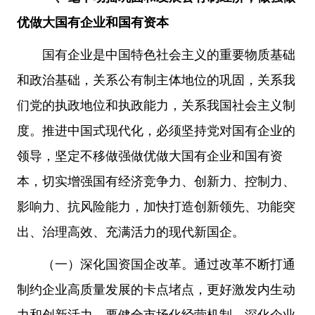
优做大国有企业和国有资本
国有企业是中国特色社会主义的重要物质基础
和政治基础，关系公有制主体地位的巩固，关系我
们党的执政地位和执政能力，关系我国社会主义制
度。推进中国式现代化，必须坚持党对国有企业的
领导，坚定不移做强做优做大国有企业和国有资
本，切实增强国有经济竞争力、创新力、控制力、
影响力、抗风险能力，加快打造创新领先、功能突
出、治理高效、充满活力的现代新国企。
（一）深化国资国企改革。通过改革不断打通
制约企业高质量发展的卡点堵点，更好激发内生动
力和创新活力。要健全市场化经营机制，深化企业