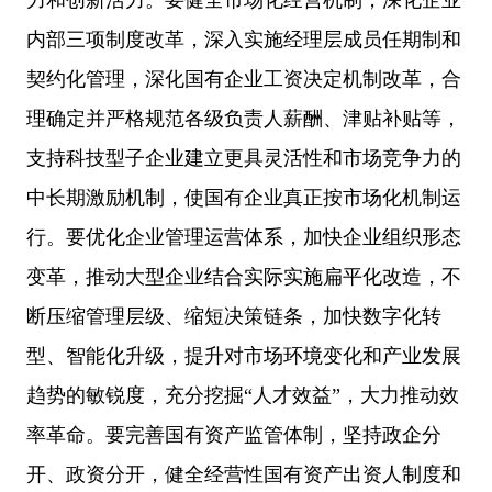
内部三项制度改革，深入实施经理层成员任期制和
契约化管理，深化国有企业工资决定机制改革，合
理确定并严格规范各级负责人薪酬、津贴补贴等，
支持科技型子企业建立更具灵活性和市场竞争力的
中长期激励机制，使国有企业真正按市场化机制运
行。要优化企业管理运营体系，加快企业组织形态
变革，推动大型企业结合实际实施扁平化改造，不
断压缩管理层级、缩短决策链条，加快数字化转
型、智能化升级，提升对市场环境变化和产业发展
趋势的敏锐度，充分挖掘“人才效益”，大力推动效
率革命。要完善国有资产监管体制，坚持政企分
开、政资分开，健全经营性国有资产出资人制度和