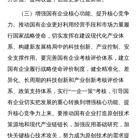
（三）增强国有企业核心功能、提升核心竞争
力。推动国有企业更好利用经营手段和市场力量履
行国家战略使命，切实发挥在建设现代化产业体
系、构建新发展格局中的科技创新、产业控制、安
全支撑作用。要完善国有企业考核评价体系，建立
国有企业履行战略使命评价制度，健全精准化、差
异化、长周期的科技创新和产业创新考核评价体
系、政策支持体系，实行“一企一策”考核，引导国
有企业切实把发展的重心转换到增强核心功能、提
升核心竞争力上来。要推动国有企业打造原创技术
策源地和现代产业链链长，加强应用基础研究，加
快关键核心技术攻关，努力成为原创技术的需求提