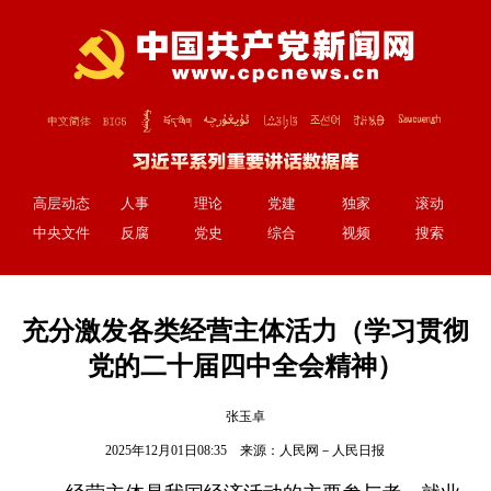
高层动态
人事
理论
党建
独家
滚动
中央文件
反腐
党史
综合
视频
搜索
充分激发各类经营主体活力（学习贯彻
党的二十届四中全会精神）
张玉卓
2025年12月01日08:35 来源：
人民网－人民日报