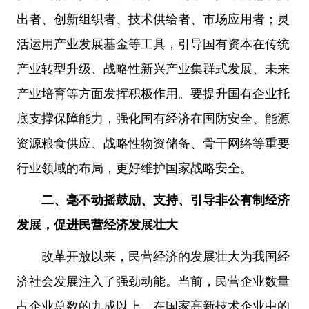
出者、创新组织者、技术供给者、市场应用者；灵
活运用产业发展基金等工具，引导国有资本在传统
产业转型升级、战略性新兴产业集群式发展、未来
产业培育等方面发挥积极作用。要提升国有企业托
底支撑保障能力，强化国有经济在国防安全、能源
资源粮食供应、战略性物资储备、骨干网络等重要
行业领域的布局，更好维护国家战略安全。
二、毫不动摇鼓励、支持、引导非公有制经济
发展，促进民营经济发展壮大
改革开放以来，民营经济的发展壮大为我国经
济社会发展注入了强劲动能。当前，民营企业数量
占企业总数的九成以上，在国家高新技术企业中的