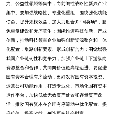
力、公益性领域等集中，向前瞻性战略性新兴产业
集中。要加强战略性、专业化重组，围绕强化功能
使命、提升规模效益，加大力度合并“同类项”，避
免重复建设和无序竞争；围绕推进科技创新、产业
创新，推动科技领军企业加强创新资源整合和一体
化配置，集聚创新要素、形成创新合力；围绕增强
我国产业链韧性和竞争力，加强产业链上下游纵向
资源整合和合作，共同向价值链高端迈进。要促进
国有资本合理有序流动，更好发挥国有资本投资、
运营公司功能作用，打造专业化、市场化国有资本
运作平台，加快低效无效资产处置和存量资产盘
活，推动国有资本在合理有序流动中优化配置、提
升价值、提高收益，创造更多社会财富。