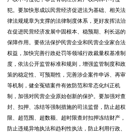
犯。要加快形成以民营经济促进法为基础、相关法
律法规规章为支撑的法律制度体系，更好发挥法治
在促进民营经济发展中固根本、稳预期、利长远的
保障作用。要依法保护民营企业和民营企业家合法
权益，加快完善行政处罚等领域行政裁量权基准制
度，依法公开监管标准和规则，增强监管制度和政
策的稳定性、可预期性，完善涉企案件申诉、再审
等机制，健全冤错案件有效防范和常态化纠正机
制，加强对民营企业原始创新的保护。要加强对查
封、扣押、冻结等强制措施的司法监督，防止超权
限、超范围、超数额、超时限查封扣押冻结财产，
防止违规异地执法和趋利性执法，防止利用行政、