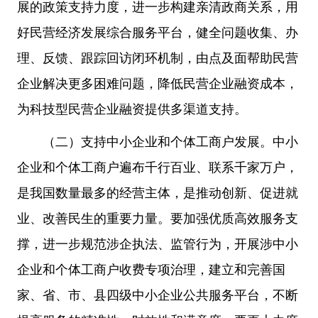
展的政策支持力度，进一步构建亲清政商关系，用
好民营经济发展综合服务平台，健全问题收集、办
理、反馈、跟踪回访闭环机制，由点及面帮助民营
企业解决更多困难问题，降低民营企业融资成本，
为科技型民营企业融资提供多渠道支持。
（二）支持中小企业和个体工商户发展。中小
企业和个体工商户遍布千行百业、联系千家万户，
是我国数量最多的经营主体，是推动创新、促进就
业、改善民生的重要力量。要加强优质高效服务支
撑，进一步规范涉企执法、监管行为，开展涉中小
企业和个体工商户收费专项治理，建立和完善国
家、省、市、县四级中小企业公共服务平台，不断