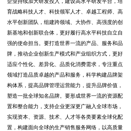
企业持续加大研发投入，建设高水平研发平台，培
育战略科技人才、科技领军人才、卓越工程师、高
水平创新团队，组建跨领域、大协作、高强度的创
新基地和创新联合体，更好履行高水平科技自立自
强的使命担当。要打造世界一流的产品、服务和品
牌，推动企业创新生产模式和产业组织方式，更好
适应个性化、差异化、品质化消费需求，专注重点
领域打造品质卓越的产品和服务，科学构建品牌架
构体系，提高品牌管理运营能力，提升品牌价值，
塑造一批全球知名品牌。要形成世界一流的资源配
置和整合能力，支持企业更深更广融入全球市场，
实现资本、资源、技术、人才等各类要素全球化配
置，构建面向全球的生产销售服务网络，以高质量