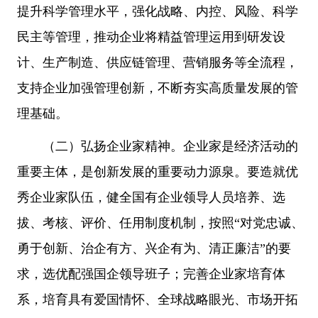
提升科学管理水平，强化战略、内控、风险、科学
民主等管理，推动企业将精益管理运用到研发设
计、生产制造、供应链管理、营销服务等全流程，
支持企业加强管理创新，不断夯实高质量发展的管
理基础。
（二）弘扬企业家精神。企业家是经济活动的
重要主体，是创新发展的重要动力源泉。要造就优
秀企业家队伍，健全国有企业领导人员培养、选
拔、考核、评价、任用制度机制，按照“对党忠诚、
勇于创新、治企有方、兴企有为、清正廉洁”的要
求，选优配强国企领导班子；完善企业家培育体
系，培育具有爱国情怀、全球战略眼光、市场开拓