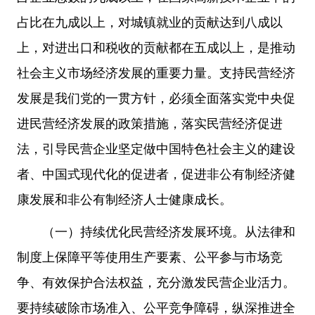
占比在九成以上，对城镇就业的贡献达到八成以
上，对进出口和税收的贡献都在五成以上，是推动
社会主义市场经济发展的重要力量。支持民营经济
发展是我们党的一贯方针，必须全面落实党中央促
进民营经济发展的政策措施，落实民营经济促进
法，引导民营企业坚定做中国特色社会主义的建设
者、中国式现代化的促进者，促进非公有制经济健
康发展和非公有制经济人士健康成长。
（一）持续优化民营经济发展环境。从法律和
制度上保障平等使用生产要素、公平参与市场竞
争、有效保护合法权益，充分激发民营企业活力。
要持续破除市场准入、公平竞争障碍，纵深推进全