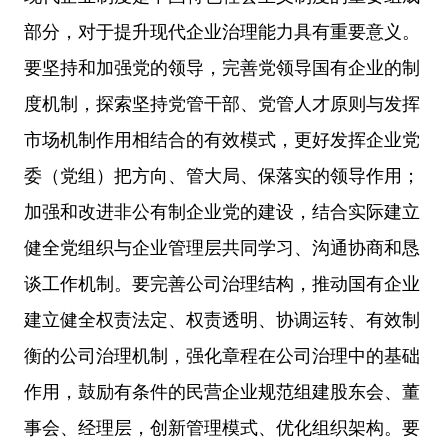
部分，对于提升现代企业治理能力具有重要意义。
要坚持和加强党的领导，完善党领导国有企业的制
度机制，探索坚持党管干部、党管人才原则与发挥
市场机制作用相结合的有效模式，更好发挥企业党
委（党组）把方向、管大局、保落实的领导作用；
加强和改进非公有制企业党的建设，结合实际建立
健全党组织与企业管理层共同学习、沟通协商和恳
谈工作机制。要完善公司治理结构，推动国有企业
建立健全权责法定、权责透明、协调运转、有效制
衡的公司治理机制，强化章程在公司治理中的基础
作用，鼓励有条件的民营企业规范组建股东会、董
事会、经理层，创新管理模式、优化组织架构。要