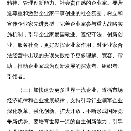
精神、管理创新能力、社会责任感的企业家。要营
造尊重和激励企业家干事创业的社会氛围，树立和
宣传企业家先进典型，完善企业家参与重大战略实
施机制，引导企业家爱国敬业、遵纪守法、创新创
业、服务社会，更好发挥企业家作用，对企业家合
法经营中出现的失误失败给予更多理解、宽容、帮
助，推动企业家成为创新发展的探索者、组织者、
引领者。
（三）加快建设更多世界一流企业。遵循市场
经济规律和企业发展规律，支持引导行业领军企业
深化改革、强化创新、扩大开放，不断形成国际竞
争新优势。要培育世界一流的自主创新能力，引导