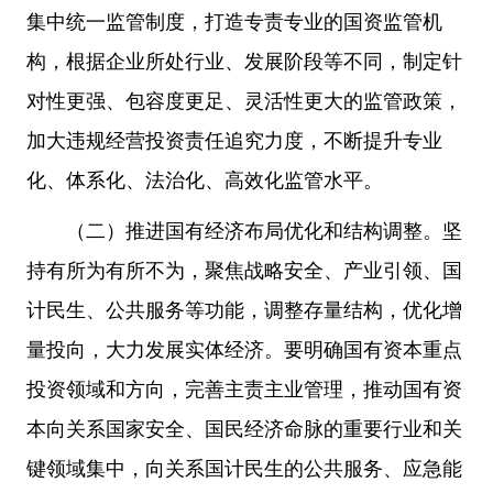
集中统一监管制度，打造专责专业的国资监管机
构，根据企业所处行业、发展阶段等不同，制定针
对性更强、包容度更足、灵活性更大的监管政策，
加大违规经营投资责任追究力度，不断提升专业
化、体系化、法治化、高效化监管水平。
（二）推进国有经济布局优化和结构调整。坚
持有所为有所不为，聚焦战略安全、产业引领、国
计民生、公共服务等功能，调整存量结构，优化增
量投向，大力发展实体经济。要明确国有资本重点
投资领域和方向，完善主责主业管理，推动国有资
本向关系国家安全、国民经济命脉的重要行业和关
键领域集中，向关系国计民生的公共服务、应急能