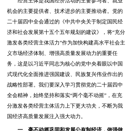
经营主体是我国经济活动的主要参与者、就业
机会的主要提供者、技术进步的主要推动者。党的
二十届四中全会通过的《中共中央关于制定国民经
济和社会发展第十五个五年规划的建议》，将“充分
激发各类经营主体活力”作为加快构建高水平社会主
义市场经济体制、增强高质量发展动力的重要任
务，这是以习近平同志为核心的党中央着眼以中国
式现代化全面推进强国建设、民族复兴伟业作出的
战略性部署。我们要深入学习贯彻党的二十届四中
全会精神，始终坚持和落实“两个毫不动摇”，在充
分激发各类经营主体活力上下更大功夫，不断为我
国经济高质量发展注入强大动力。
一、毫不动摇巩固和发展公有制经济，做强做