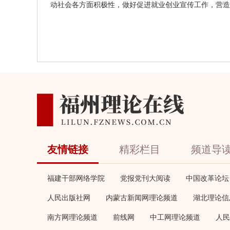
动社会各方面积极性，做好促进就业创业宣传工作，营造
友情链接
精彩栏目
频道导
福建干部网络学院
党报党刊大阅读
中国改革论坛
人民出版社网
内蒙古新闻网理论频道
湖北理论信
南方网理论频道
前线网
中工网理论频道
人民