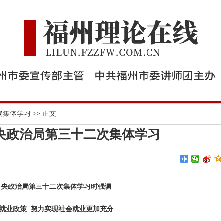
局集体学习
>> 正文
央政治局第三十二次集体学习
中央政治局第三十二次集体学习时强调
就业政策 努力实现社会就业更加充分