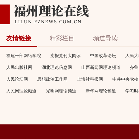
友情链接
精彩栏目
频道导读
福建干部网络学院
党报党刊大阅读
中国改革论坛
人民大
人民出版社网
湖北理论信息网
山西新闻网理论频道
齐鲁
人民论坛网
思想政治工作网
上海社科报网
中共中央党校
人民网理论频道
光明网理论频道
新华网理论频道
学习时