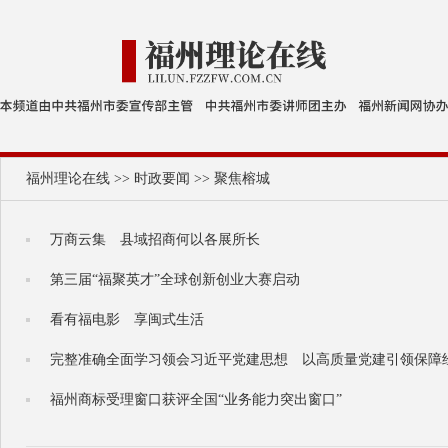
福州理论在线
>>
时政要闻
>>
聚焦榕城
万商云集 县域招商何以各展所长
第三届“福聚英才”全球创新创业大赛启动
看有福电影 享闽式生活
完整准确全面学习领会习近平党建思想 以高质量党建引领保障
福州商标受理窗口获评全国“业务能力突出窗口”