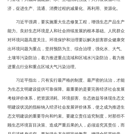
济，促进生产、流通、消费过程的减量化、再利用、资源化。
习近平强调，要实施重大生态修复工程，增强生态产品生产
能力。良好生态环境是人和社会持续发展的根本基础。人民群众
对环境问题高度关注。环境保护和治理要以解决损害群众健康突
出环境问题为重点，坚持预防为主、综合治理，强化水、大气、
土壤等污染防治，着力推进重点流域和区域水污染防治，着力推
进重点行业和重点区域大气污染治理。
习近平指出，只有实行最严格的制度、最严密的法治，才能
为生态文明建设提供可靠保障。最重要的是要完善经济社会发展
考核评价体系，把资源消耗、环境损害、生态效益等体现生态文
明建设状况的指标纳入经济社会发展评价体系，使之成为推进生
态文明建设的重要导向和约束。要建立责任追究制度，对那些不
顾生态环境盲目决策、造成严重后果的人，必须追究其责任，而