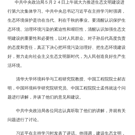
中共中央政治局５月２４日上午就大力推进生态文明建设进
行第六次集体学习。中共中央总书记习近平在主持学习时强调，
生态环境保护是功在当代、利在千秋的事业。要清醒认识保护生
态环境、治理环境污染的紧迫性和艰巨性，清醒认识加强生态文
明建设的重要性和必要性，以对人民群众、对子孙后代高度负责
的态度和责任，真正下决心把环境污染治理好、把生态环境建设
好，努力走向社会主义生态文明新时代，为人民创造良好生产生
活环境。
清华大学环境科学与工程研究院教授、中国工程院院士郝吉
明，中国环境科学研究院研究员、中国工程院院士孟伟就这个问
题进行讲解，并谈了他们的意见和建议。
中共中央政治局各位同志认真听取了他们的讲解，并就有关
问题进行了讨论。
习近平在主持学习时发表了讲话。他强调，建设生态文明，