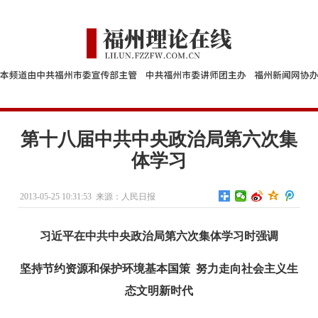
第十八届中共中央政治局第六次集
体学习
2013-05-25 10:31:53
来源：人民日报
习近平在中共中央政治局第六次集体学习时强调
坚持节约资源和保护环境基本国策 努力走向社会主义生
态文明新时代