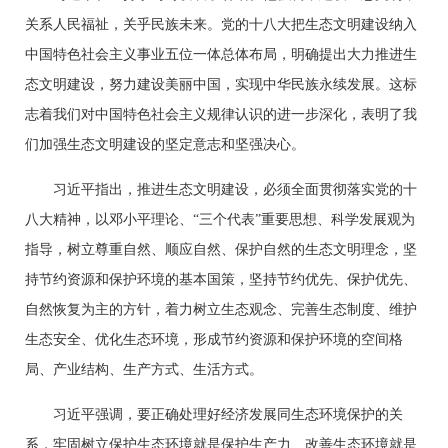
关系人民福祉，关乎民族未来。党的十八大把生态文明建设纳入
中国特色社会主义事业五位一体总体布局，明确提出大力推进生
态文明建设，努力建设美丽中国，实现中华民族永续发展。这标
志着我们对中国特色社会主义规律认识的进一步深化，表明了我
们加强生态文明建设的坚定意志和坚强决心。
习近平指出，推进生态文明建设，必须全面贯彻落实党的十
八大精神，以邓小平理论、“三个代表”重要思想、科学发展观为
指导，树立尊重自然、顺应自然、保护自然的生态文明理念，坚
持节约资源和保护环境的基本国策，坚持节约优先、保护优先、
自然恢复为主的方针，着力树立生态观念、完善生态制度、维护
生态安全、优化生态环境，形成节约资源和保护环境的空间格
局、产业结构、生产方式、生活方式。
习近平强调，要正确处理好经济发展同生态环境保护的关
系，牢固树立保护生态环境就是保护生产力、改善生态环境就是