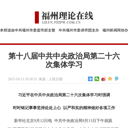
第十八届中共中央政治局第二十六
次集体学习
2015-10-13 10:18:53
来源：人民日报
习近平在中共中央政治局第二十六次集体学习时强调
时时铭记事事坚持处处上心 以严和实的精神做好各项工作
新华社北京9月12日电 中共中央政治局9月11日下午就践