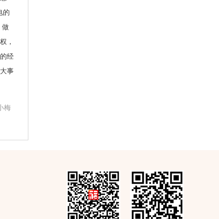
电的
）做
权，
的经
大事
小梅