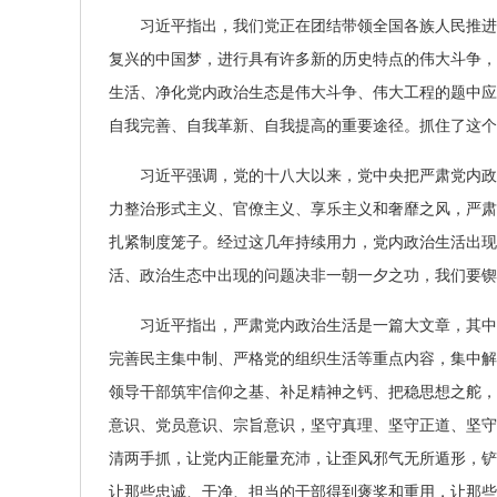
习近平指出，我们党正在团结带领全国各族人民推进中
复兴的中国梦，进行具有许多新的历史特点的伟大斗争，
生活、净化党内政治生态是伟大斗争、伟大工程的题中应
自我完善、自我革新、自我提高的重要途径。抓住了这个
习近平强调，党的十八大以来，党中央把严肃党内政治
力整治形式主义、官僚主义、享乐主义和奢靡之风，严肃
扎紧制度笼子。经过这几年持续用力，党内政治生活出现
活、政治生态中出现的问题决非一朝一夕之功，我们要锲
习近平指出，严肃党内政治生活是一篇大文章，其中最
完善民主集中制、严格党的组织生活等重点内容，集中解
领导干部筑牢信仰之基、补足精神之钙、把稳思想之舵，
意识、党员意识、宗旨意识，坚守真理、坚守正道、坚守
清两手抓，让党内正能量充沛，让歪风邪气无所遁形，铲
让那些忠诚、干净、担当的干部得到褒奖和重用，让那些