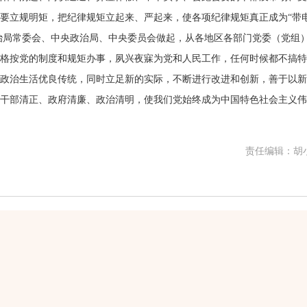
要立规明矩，把纪律规矩立起来、严起来，使各项纪律规矩真正成为“带
政治局常委会、中央政治局、中央委员会做起，从各地区各部门党委（党组
格按党的制度和规矩办事，夙兴夜寐为党和人民工作，任何时候都不搞特
政治生活优良传统，同时立足新的实际，不断进行改进和创新，善于以新
干部清正、政府清廉、政治清明，使我们党始终成为中国特色社会主义伟
责任编辑：胡