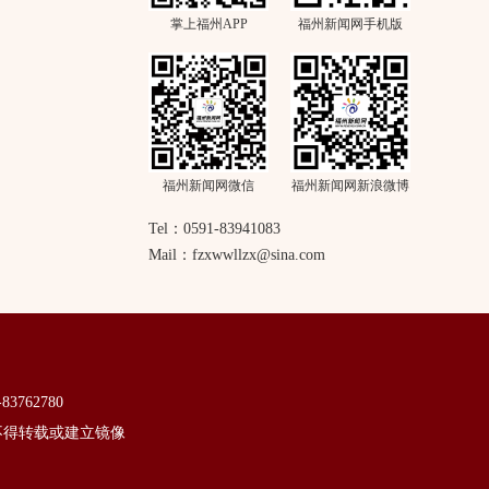
掌上福州APP
福州新闻网手机版
福州新闻网微信
福州新闻网新浪微博
Tel：0591-83941083
Mail：fzxwwllzx@sina.com
3762780
未经授权不得转载或建立镜像