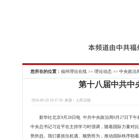
您所在的位置：
福州理论在线
>>
理论动态
>>
中央政治
第十八届中共中
2016-09-29 10:37:50
来源：人民日报
新华社北京9月28日电 中共中央政治局9月27日下
中央总书记习近平在主持学习时强调，随着国际力量对比
势所趋。我们要抓住机遇、顺势而为，推动国际秩序朝着