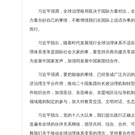
习近平强调，全球治理格局取决于国际力量对比，全球
力量办好自己的事情，不断增强我们在国际上说话办事的
而行。
习近平指出，随着时代发展现行全球治理体系不适应的
理体系变革是国际社会大家的事，要坚持共商共建共享原
为发展中国家发声，加强同发展中国家团结合作。
习近平强调，要把能做的事情、已经形成广泛共识的事
济治理主平台作用，推动二十国集团向长效治理机制转型
作组织合作，加强亚信、东亚峰会、东盟地区论坛等机制
领域规则制定的参与，加大对教育交流、文明对话、生态
习近平指出，党的十八大以来，我们提出践行正确义利
造遍布全球的伙伴关系网络，倡导共同、综合、合作、可
释我们关于推动全球治理体系变革的理念，坚持要合作而