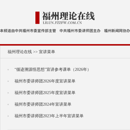
福州理论在线
>>
宣讲菜单
“循迹溯源悟思想”宣讲参考课单（2026年）
福州市委讲师团2026年度宣讲菜单
福州市委讲师团2025年度宣讲菜单
福州市委讲师团2024年宣讲菜单
福州市委讲师团2023年上半年宣讲菜单