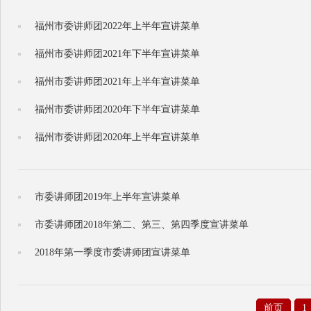
福州市委讲师团2022年上半年宣讲菜单
福州市委讲师团2021年下半年宣讲菜单
福州市委讲师团2021年上半年宣讲菜单
福州市委讲师团2020年下半年宣讲菜单
福州市委讲师团2020年上半年宣讲菜单
市委讲师团2019年上半年宣讲菜单
市委讲师团2018年第二、第三、第四季度宣讲菜单
2018年第一季度市委讲师团宣讲菜单
前页
1