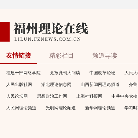
友情链接
精彩栏目
频道导读
福建干部网络学院
党报党刊大阅读
中国改革论坛
人民大
人民出版社网
湖北理论信息网
山西新闻网理论频道
齐鲁
人民论坛网
思想政治工作网
上海社科报网
中共中央党校
人民网理论频道
光明网理论频道
新华网理论频道
学习时